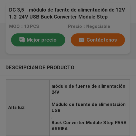
DC 3,5 - módulo de fuente de alimentación de 12V
1.2-24V USB Buck Converter Module Step
ENCIMA de descender
MOQ：10 PCS
Precio：Negociable
Mejor precio
Contáctenos
DESCRIPCIóN DE PRODUCTO
módulo de fuente de alimentación
24V
,
Módulo de fuente de alimentación
Alta luz:
USB
,
Buck Converter Module Step PARA
ARRIBA