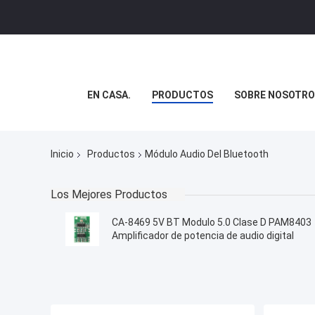
EN CASA.
PRODUCTOS
SOBRE NOSOTRO
Inicio
Productos
Módulo Audio Del Bluetooth
Los Mejores Productos
CA-8469 5V BT Modulo 5.0 Clase D PAM8403
Amplificador de potencia de audio digital