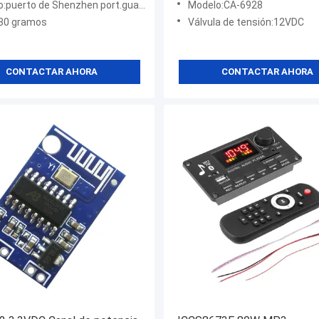
:puerto de Shenzhen port.guangzhou
Modelo:CA-6928
30 gramos
Válvula de tensión:12VDC
CONTACTAR AHORA
CONTACTAR AHORA