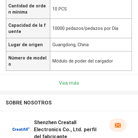
Cantidad de orde
10 PCS
n mínima
Capacidad de la f
10000 pedazos/pedazos por Día
uente
Lugar de origen
Guangdong, China
Número de model
Módulo de poder del cargador
o
Vea más
SOBRE NOSOTROS
Shenzhen Creatall
Electronics Co., Ltd. perfil
del fabricante