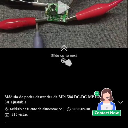
Módulo de poder descender de MP1584 DC-DC MP1584EN
3A ajustable
Módulo de fuente de alimentación
2025-09-30
216 vistas