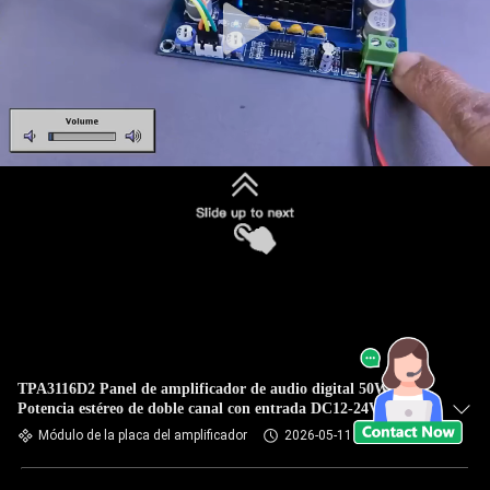
TPA3116D2 Panel de amplificador de audio digital 50Wx2
Potencia estéreo de doble canal con entrada DC12-24V
Módulo de la placa del amplificador
2026-05-11